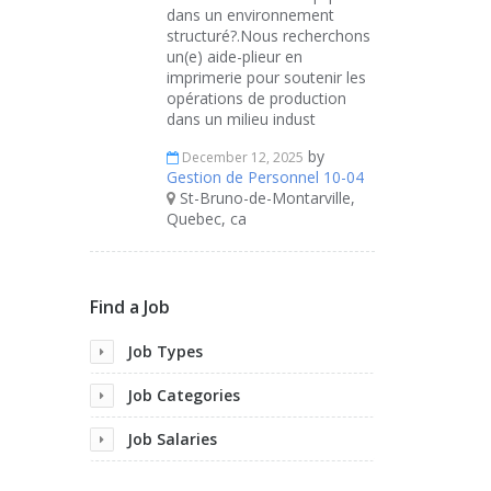
dans un environnement
structuré?.Nous recherchons
un(e) aide-plieur en
imprimerie pour soutenir les
opérations de production
dans un milieu indust
by
December 12, 2025
Gestion de Personnel 10-04
St-Bruno-de-Montarville,
Quebec, ca
Find a Job
Job Types
Job Categories
Job Salaries