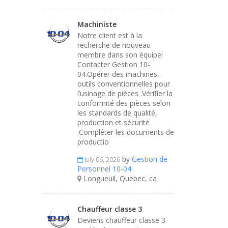
Machiniste
Notre client est à la
recherche de nouveau
membre dans son équipe!
Contacter Gestion 10-
04.Opérer des machines-
outils conventionnelles pour
l’usinage de pièces .Vérifier la
conformité des pièces selon
les standards de qualité,
production et sécurité
.Compléter les documents de
productio
by
Gestion de
July 06, 2026
Personnel 10-04
Longueuil, Quebec, ca
Chauffeur classe 3
Deviens chauffeur classe 3