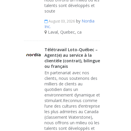
talents sont développés et
soute
by
Nordia
August 03, 2026
Inc.
Laval, Quebec, ca
Télétravail Loto-Québec –
Agent(e) au service à la
clientèle (contrat), bilingue
ou français
En partenariat avec nos
clients, nous soutenons des
milliers de clients au
quotidien dans un
environnement dynamique et
stimulant.Reconnus comme
l’une des cultures d’entreprise
les plus admirées au Canada
(classement Waterstone),
nous offrons un milieu où les
talents sont développés et