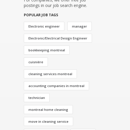
postings in our job search engine.
POPULAR JOB TAGS
Electronic engineer
manager
Electronic/Electrical Design Engineer
bookkeeping montreal
cuisnière
cleaning services montreal
accounting companies in montreal
technician
montreal home cleaning
move in cleaning service