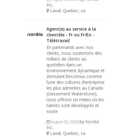
Inc.
Laval, Quebec, ca
Agent(e) au service à la
clientèle - Fr ou Fr/En -
Télétravail
En partenariat avec nos
clients, nous soutenons des
milliers de clients au
quotidien dans un
environnement dynamique et
stimulant.Reconnus comme
l’une des cultures d’entreprise
les plus admirées au Canada
(classement Waterstone),
nous offrons un milieu où les
talents sont développés et
soute
by
Nordia
August 03, 2026
Inc.
Laval, Quebec, ca