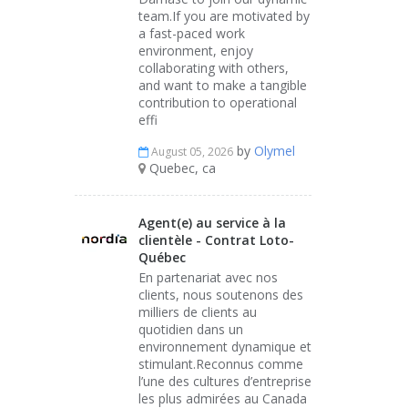
team.If you are motivated by
a fast-paced work
environment, enjoy
collaborating with others,
and want to make a tangible
contribution to operational
effi
by
Olymel
August 05, 2026
Quebec, ca
Agent(e) au service à la
clientèle - Contrat Loto-
Québec
En partenariat avec nos
clients, nous soutenons des
milliers de clients au
quotidien dans un
environnement dynamique et
stimulant.Reconnus comme
l’une des cultures d’entreprise
les plus admirées au Canada