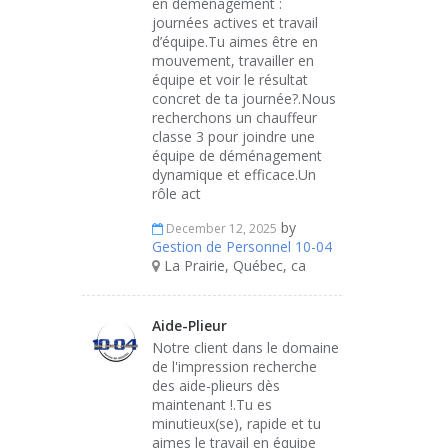
en déménagement :
journées actives et travail
d’équipe.Tu aimes être en
mouvement, travailler en
équipe et voir le résultat
concret de ta journée?.Nous
recherchons un chauffeur
classe 3 pour joindre une
équipe de déménagement
dynamique et efficace.Un
rôle act
by
December 12, 2025
Gestion de Personnel 10-04
La Prairie, Québec, ca
Aide-Plieur
Notre client dans le domaine
de l'impression recherche
des aide-plieurs dès
maintenant !.Tu es
minutieux(se), rapide et tu
aimes le travail en équipe