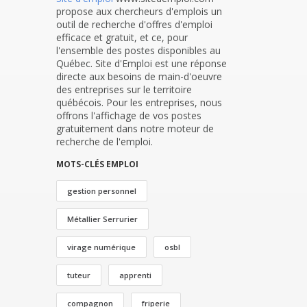
propose aux chercheurs d'emplois un
outil de recherche d'offres d'emploi
efficace et gratuit, et ce, pour
l'ensemble des postes disponibles au
Québec. Site d'Emploi est une réponse
directe aux besoins de main-d'oeuvre
des entreprises sur le territoire
québécois. Pour les entreprises, nous
offrons l'affichage de vos postes
gratuitement dans notre moteur de
recherche de l'emploi.
MOTS-CLÉS EMPLOI
gestion personnel
Métallier Serrurier
virage numérique
osbl
tuteur
apprenti
compagnon
friperie