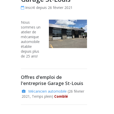
Inscrit depuis 26 février 2021
Nous
sommes un
atelier de
mécanique
automobile
établie
depuis plus
de 25 ans!
Offres d'emploi de
l'entreprise Garage St-Louis
Mécanicien automobile
(26 février
2021, Temps plein)
Comblé