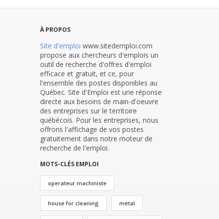
À PROPOS
Site d'emploi
www.sitedemploi.com
propose aux chercheurs d'emplois un
outil de recherche d'offres d'emploi
efficace et gratuit, et ce, pour
l'ensemble des postes disponibles au
Québec. Site d'Emploi est une réponse
directe aux besoins de main-d'oeuvre
des entreprises sur le territoire
québécois. Pour les entreprises, nous
offrons l'affichage de vos postes
gratuitement dans notre moteur de
recherche de l'emploi.
MOTS-CLÉS EMPLOI
operateur machiniste
house for cleaning
métal