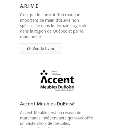
A.R.I.M.E
C’est par le constat d’un manque
important de main-d’œuvre non
spécialisée dans le domaine agricole
dans la région de Québec et par le
manque de...
Voir la fiche
Accent Meubles DuBoisé
Accent Meubles est un réseau de
marchands indépendants qui vous offre
un vaste choix de meubles,