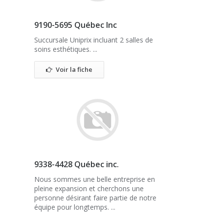
9190-5695 Québec Inc
Succursale Uniprix incluant 2 salles de
soins esthétiques. ...
Voir la fiche
9338-4428 Québec inc.
Nous sommes une belle entreprise en
pleine expansion et cherchons une
personne désirant faire partie de notre
équipe pour longtemps. ...