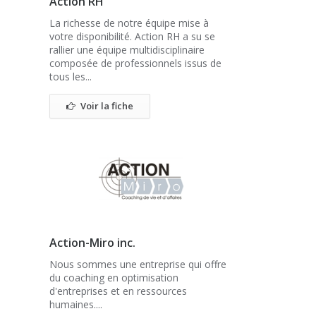
Action RH
La richesse de notre équipe mise à
votre disponibilité. Action RH a su se
rallier une équipe multidisciplinaire
composée de professionnels issus de
tous les...
Voir la fiche
Action-Miro inc.
Nous sommes une entreprise qui offre
du coaching en optimisation
d'entreprises et en ressources
humaines....