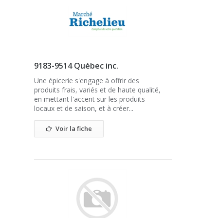
9183-9514 Québec inc.
Une épicerie s'engage à offrir des
produits frais, variés et de haute qualité,
en mettant l'accent sur les produits
locaux et de saison, et à créer...
Voir la fiche