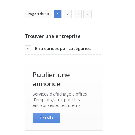
Page 1 de 50
1
2
3
»
Trouver une entreprise
Entreprises par catégories
Publier une
annonce
Services d'affichage d'offres
d'emploi gratuit pour les
entreprises et recruteurs.
Détails