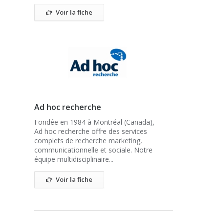
Voir la fiche
Ad hoc recherche
Fondée en 1984 à Montréal (Canada),
Ad hoc recherche offre des services
complets de recherche marketing,
communicationnelle et sociale. Notre
équipe multidisciplinaire...
Voir la fiche