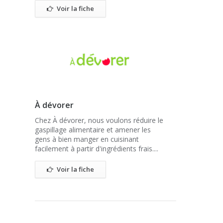
Voir la fiche
À dévorer
Chez À dévorer, nous voulons réduire le
gaspillage alimentaire et amener les
gens à bien manger en cuisinant
facilement à partir d'ingrédients frais....
Voir la fiche