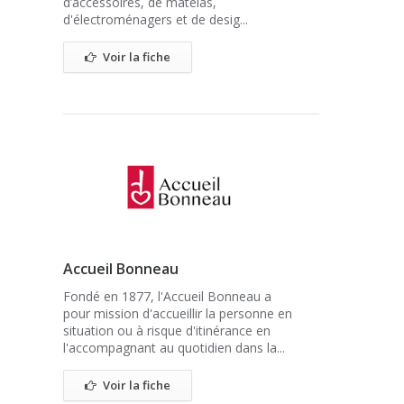
d’accessoires, de matelas,
d'électroménagers et de desig...
Voir la fiche
Accueil Bonneau
Fondé en 1877, l'Accueil Bonneau a
pour mission d'accueillir la personne en
situation ou à risque d'itinérance en
l'accompagnant au quotidien dans la...
Voir la fiche