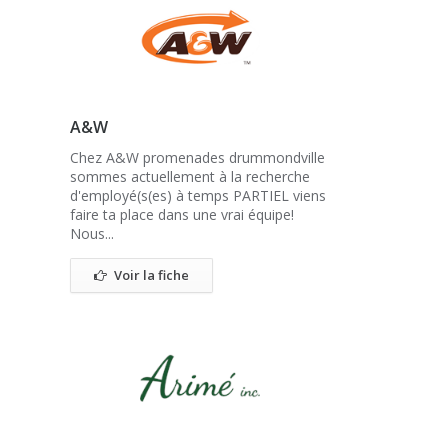
A&W
Chez A&W promenades drummondville
sommes actuellement à la recherche
d'employé(s(es) à temps PARTIEL viens
faire ta place dans une vrai équipe!
Nous...
Voir la fiche