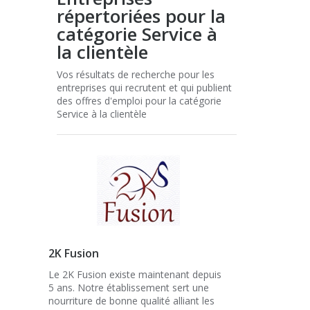
répertoriées pour la
catégorie Service à
la clientèle
Vos résultats de recherche pour les
entreprises qui recrutent et qui publient
des offres d'emploi pour la catégorie
Service à la clientèle
2K Fusion
Le 2K Fusion existe maintenant depuis
5 ans. Notre établissement sert une
nourriture de bonne qualité alliant les