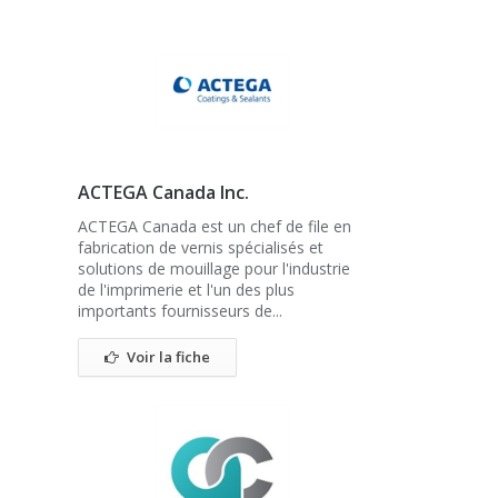
ACTEGA Canada Inc.
ACTEGA Canada est un chef de file en
fabrication de vernis spécialisés et
solutions de mouillage pour l'industrie
de l'imprimerie et l'un des plus
importants fournisseurs de...
Voir la fiche