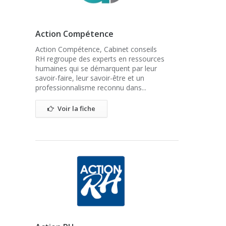
Action Compétence
Action Compétence, Cabinet conseils
RH regroupe des experts en ressources
humaines qui se démarquent par leur
savoir-faire, leur savoir-être et un
professionnalisme reconnu dans...
Voir la fiche