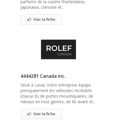
parfums de la cuisine thaïlandaise,
japonaise, chinoise et...
Voir la fiche
4444281 Canada inc.
Situé à Laval, notre entreprise équipe
principalement les véhicules récréatifs
(classe B) de portes moustiquaires, de
rideaux en tous genres, de kit avant et...
Voir la fiche