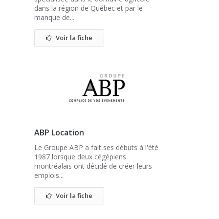
dans la région de Québec et par le
manque de...
Voir la fiche
ABP Location
Le Groupe ABP a fait ses débuts à l'été
1987 lorsque deux cégépiens
montréalais ont décidé de créer leurs
emplois...
Voir la fiche