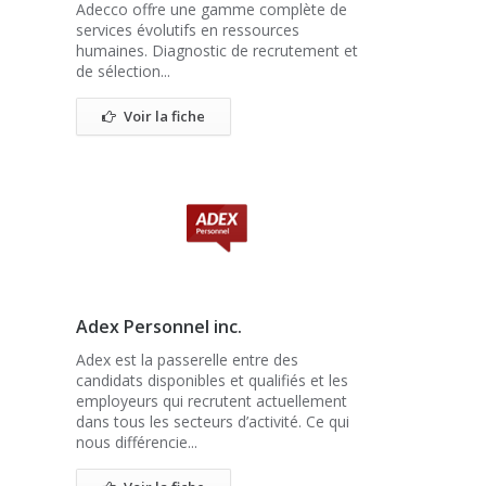
Adecco offre une gamme complète de
services évolutifs en ressources
humaines. Diagnostic de recrutement et
de sélection...
Voir la fiche
Adex Personnel inc.
Adex est la passerelle entre des
candidats disponibles et qualifiés et les
employeurs qui recrutent actuellement
dans tous les secteurs d’activité. Ce qui
nous différencie...