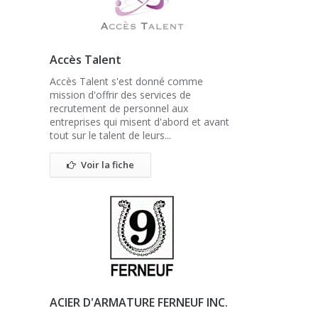
Accès Talent
Accès Talent s'est donné comme
mission d'offrir des services de
recrutement de personnel aux
entreprises qui misent d'abord et avant
tout sur le talent de leurs...
Voir la fiche
ACIER D'ARMATURE FERNEUF INC.