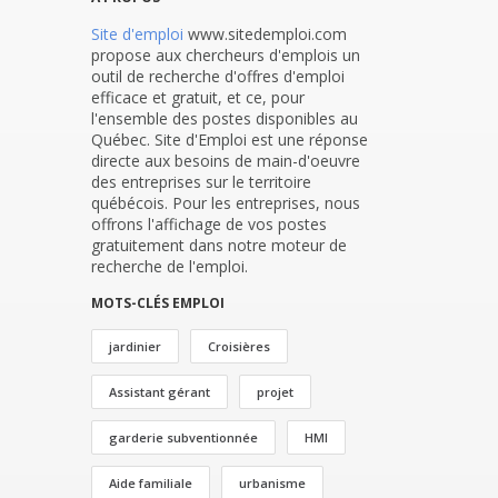
Site d'emploi
www.sitedemploi.com
propose aux chercheurs d'emplois un
outil de recherche d'offres d'emploi
efficace et gratuit, et ce, pour
l'ensemble des postes disponibles au
Québec. Site d'Emploi est une réponse
directe aux besoins de main-d'oeuvre
des entreprises sur le territoire
québécois. Pour les entreprises, nous
offrons l'affichage de vos postes
gratuitement dans notre moteur de
recherche de l'emploi.
MOTS-CLÉS EMPLOI
jardinier
Croisières
Assistant gérant
projet
garderie subventionnée
HMI
Aide familiale
urbanisme