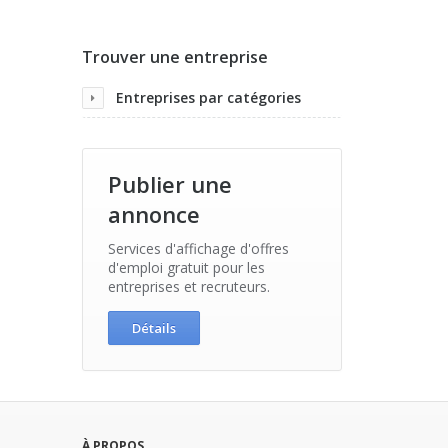
Trouver une entreprise
Entreprises par catégories
Publier une
annonce
Services d'affichage d'offres
d'emploi gratuit pour les
entreprises et recruteurs.
Détails
À PROPOS