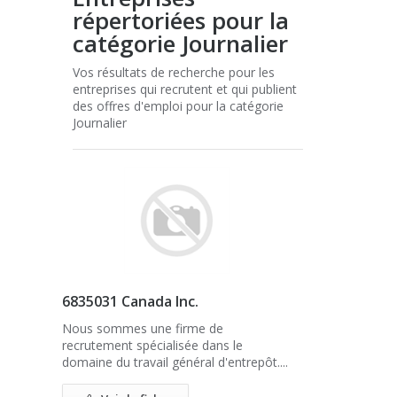
répertoriées pour la
catégorie Journalier
Vos résultats de recherche pour les
entreprises qui recrutent et qui publient
des offres d'emploi pour la catégorie
Journalier
6835031 Canada Inc.
Nous sommes une firme de
recrutement spécialisée dans le
domaine du travail général d'entrepôt....