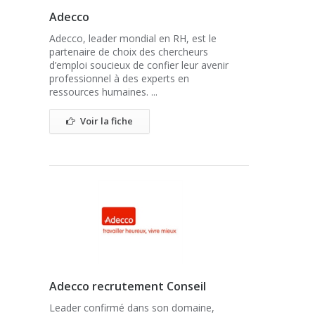
Adecco
Adecco, leader mondial en RH, est le
partenaire de choix des chercheurs
d’emploi soucieux de confier leur avenir
professionnel à des experts en
ressources humaines. ...
Voir la fiche
Adecco recrutement Conseil
Leader confirmé dans son domaine,