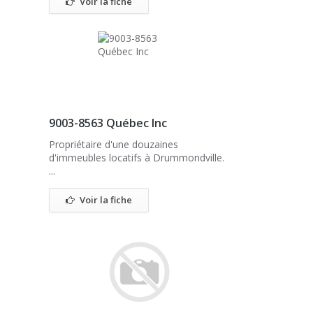
Voir la fiche
9003-8563 Québec Inc
Propriétaire d'une douzaines
d'immeubles locatifs à Drummondville.
...
Voir la fiche