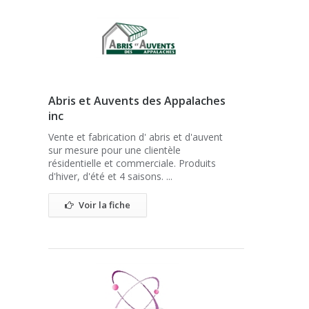
Abris et Auvents des Appalaches
inc
Vente et fabrication d' abris et d'auvent
sur mesure pour une clientèle
résidentielle et commerciale. Produits
d'hiver, d'été et 4 saisons. ...
Voir la fiche