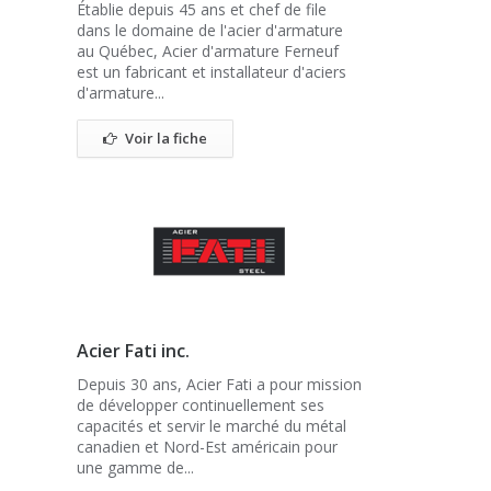
Établie depuis 45 ans et chef de file
dans le domaine de l'acier d'armature
au Québec, Acier d'armature Ferneuf
est un fabricant et installateur d'aciers
d'armature...
Voir la fiche
Acier Fati inc.
Depuis 30 ans, Acier Fati a pour mission
de développer continuellement ses
capacités et servir le marché du métal
canadien et Nord-Est américain pour
une gamme de...