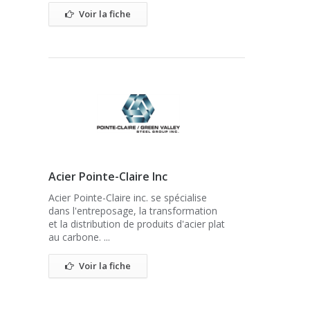
Voir la fiche
Acier Pointe-Claire Inc
Acier Pointe-Claire inc. se spécialise
dans l'entreposage, la transformation
et la distribution de produits d'acier plat
au carbone. ...
Voir la fiche