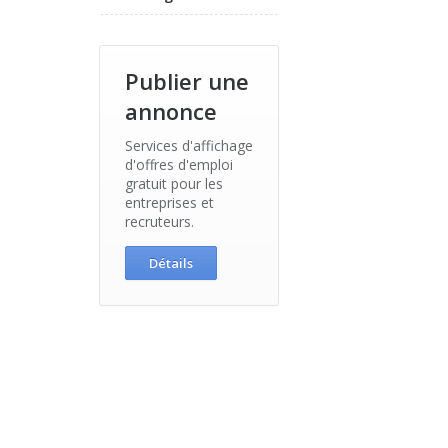
Publier une
annonce
Services d'affichage
d'offres d'emploi
gratuit pour les
entreprises et
recruteurs.
Détails