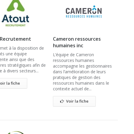
 Recrutement
Cameron ressources
humaines inc
et à la disposition de
nts une équipe
L’équipe de Cameron
nte ainsi que des
ressources humaines
res stratégiques afin de
accompagne les gestionnaires
 à divers secteurs...
dans l’amélioration de leurs
pratiques de gestion des
ressources humaines dans le
oir la fiche
contexte actuel de...
Voir la fiche