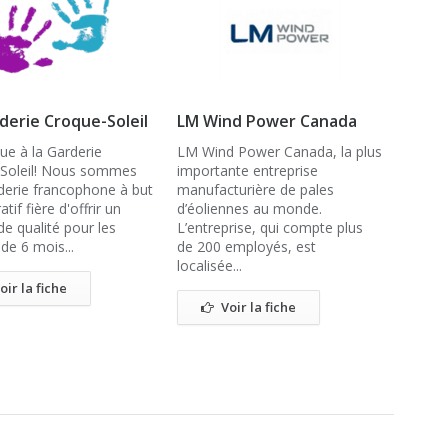
derie Croque-Soleil
LM Wind Power Canada
ue à la Garderie
LM Wind Power Canada, la plus
Soleil! Nous sommes
importante entreprise
derie francophone à but
manufacturière de pales
tif fière d'offrir un
d’éoliennes au monde.
de qualité pour les
L’entreprise, qui compte plus
de 6 mois...
de 200 employés, est
localisée...
oir la fiche
Voir la fiche