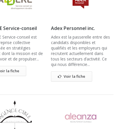
 Service-conseil
Adex Personnel inc.
Service-conseil est
Adex est la passerelle entre des
eprise collective
candidats disponibles et
sée en stratégies
qualifiés et les employeurs qui
 dont la mission est de
recrutent actuellement dans
ir et de propulser...
tous les secteurs d’activité. Ce
qui nous différencie...
oir la fiche
Voir la fiche