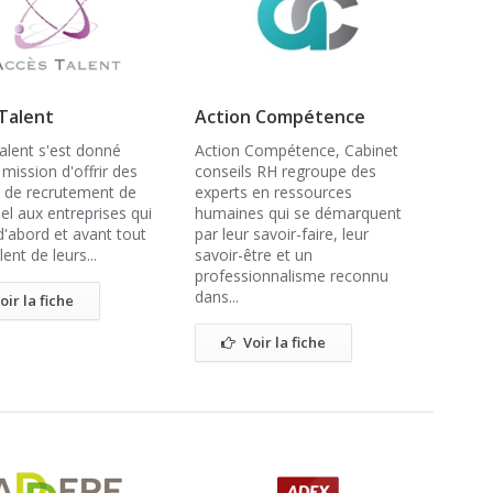
Talent
Action Compétence
alent s'est donné
Action Compétence, Cabinet
ission d'offrir des
conseils RH regroupe des
s de recrutement de
experts en ressources
el aux entreprises qui
humaines qui se démarquent
d'abord et avant tout
par leur savoir-faire, leur
lent de leurs...
savoir-être et un
professionnalisme reconnu
dans...
oir la fiche
Voir la fiche