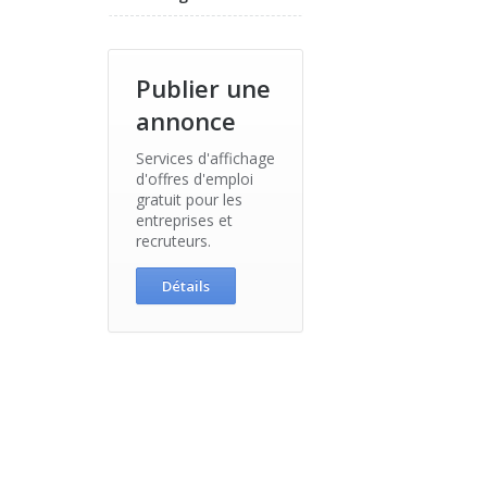
Publier une
annonce
Services d'affichage
d'offres d'emploi
gratuit pour les
entreprises et
recruteurs.
Détails