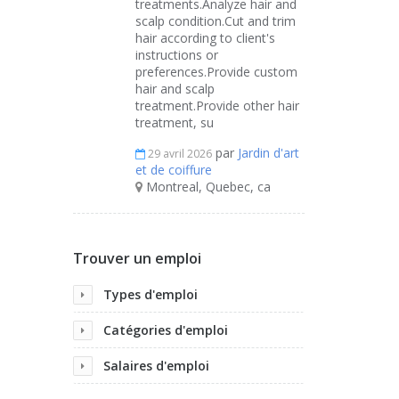
treatments.Analyze hair and
scalp condition.Cut and trim
hair according to client's
instructions or
preferences.Provide custom
hair and scalp
treatment.Provide other hair
treatment, su
par
Jardin d'art
29 avril 2026
et de coiffure
Montreal, Quebec, ca
Trouver un emploi
Types d'emploi
Catégories d'emploi
Salaires d'emploi