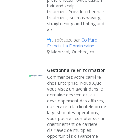
hair and scalp
treatment.Provide other hair
treatment, such as waving,
straightening and tinting and
als
par
Coiffure
5 août 2026
Francia La Dominicaine
Montreal, Quebec, ca
Gestionnaire en formation
Commencez votre carrière
chez Enterprise! Nous .Que
vous visez un avenir dans le
domaine des ventes, du
développement des affaires,
du service à la clientèle ou de
la gestion des opérations,
vous pourrez compter sur un
cheminement de carrière
clair avec de multiples
opportunités d’avanceme