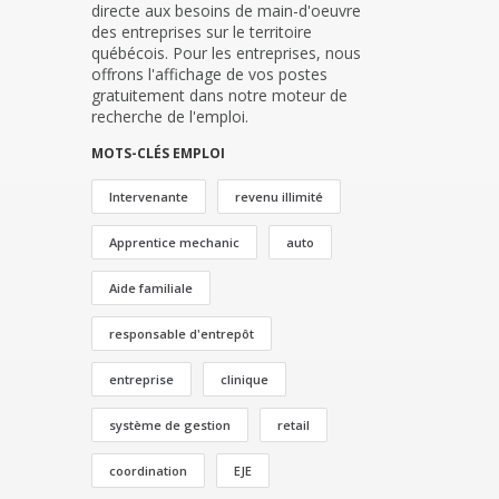
directe aux besoins de main-d'oeuvre
des entreprises sur le territoire
québécois. Pour les entreprises, nous
offrons l'affichage de vos postes
gratuitement dans notre moteur de
recherche de l'emploi.
MOTS-CLÉS EMPLOI
Intervenante
revenu illimité
Apprentice mechanic
auto
Aide familiale
responsable d'entrepôt
entreprise
clinique
système de gestion
retail
coordination
EJE