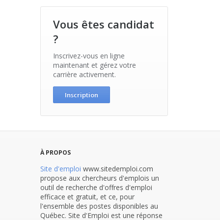
Vous êtes candidat
?
Inscrivez-vous en ligne
maintenant et gérez votre
carrière activement.
Inscription
À PROPOS
Site d'emploi
www.sitedemploi.com
propose aux chercheurs d'emplois un
outil de recherche d'offres d'emploi
efficace et gratuit, et ce, pour
l'ensemble des postes disponibles au
Québec. Site d'Emploi est une réponse