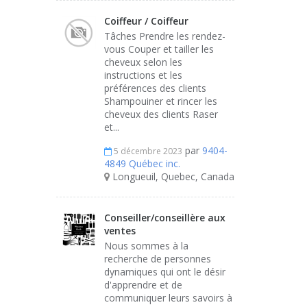
Coiffeur / Coiffeur
Tâches Prendre les rendez-
vous Couper et tailler les
cheveux selon les
instructions et les
préférences des clients
Shampouiner et rincer les
cheveux des clients Raser
et...
par
9404-
5 décembre 2023
4849 Québec inc.
Longueuil, Quebec, Canada
Conseiller/conseillère aux
ventes
Nous sommes à la
recherche de personnes
dynamiques qui ont le désir
d'apprendre et de
communiquer leurs savoirs à