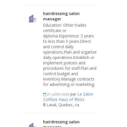
hairdressing salon
manager
Education: Other trades
certificate or
diploma.Experience: 3 years
to less than 5 years.Direct
and control daily
operations.Plan and organize
daily operations.Establish or
implement policies and
procedures for staff.Plan and
control budget and
inventory.Manage contracts
for advertising or marketing
par
Le Salon
21 juillet 2026
Coiffure Haus of Rtists
Laval, Quebec, ca
hairdressing salon