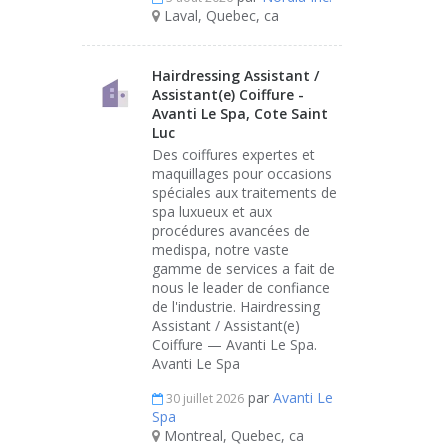
Laval, Quebec, ca
Hairdressing Assistant /
Assistant(e) Coiffure -
Avanti Le Spa, Cote Saint
Luc
Des coiffures expertes et
maquillages pour occasions
spéciales aux traitements de
spa luxueux et aux
procédures avancées de
medispa, notre vaste
gamme de services a fait de
nous le leader de confiance
de l'industrie. Hairdressing
Assistant / Assistant(e)
Coiffure — Avanti Le Spa.
Avanti Le Spa
par
Avanti Le
30 juillet 2026
Spa
Montreal, Quebec, ca