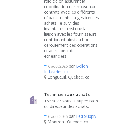
rôle clé en assurant la
coordination des nouveaux
contrats avec les différents
départements, la gestion des
achats, le suivi des
inventaires ainsi que la
liaison avec les fournisseurs,
contribuant ainsi au bon
déroulement des opérations
et au respect des
échéanciers
par
Bellon
6 août 2026
Industries inc.
Longueuil, Quebec, ca
Technicien aux achats
Travailler sous la supervision
du directeur des achats.
par
Fed Supply
6 août 2026
Montreal, Quebec, ca