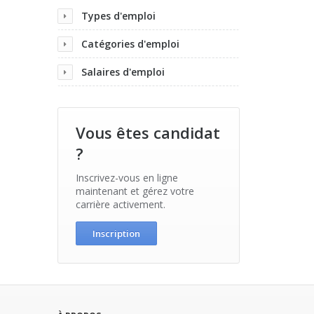
Types d'emploi
Catégories d'emploi
Salaires d'emploi
Vous êtes candidat
?
Inscrivez-vous en ligne
maintenant et gérez votre
carrière activement.
Inscription