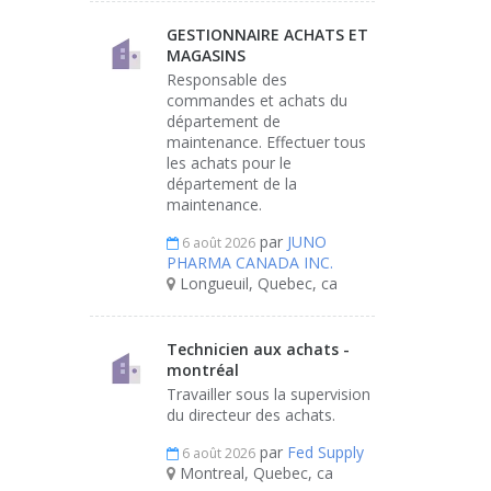
GESTIONNAIRE ACHATS ET
MAGASINS
Responsable des
commandes et achats du
département de
maintenance. Effectuer tous
les achats pour le
département de la
maintenance.
par
JUNO
6 août 2026
PHARMA CANADA INC.
Longueuil, Quebec, ca
Technicien aux achats -
montréal
Travailler sous la supervision
du directeur des achats.
par
Fed Supply
6 août 2026
Montreal, Quebec, ca