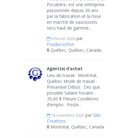
Pocatière, est une entreprise
passionnée depuis 20 ans
par la fabrication et la mise
en marché de saucissons
secs haut de gamme...
par
9 février 2026
Fouducochon
Québec, Québec, Canada
Agent(e) d'achat
Lieu de travail : Montréal,
Québec Mode de travail :
Présentiel Début : Dès que
possible Salaire horaire:
35,00 $ l'heure Conditions
d’emploi : Poste...
par
Gilo
18 novembre 2025
Creations
Montréal, Québec, Canada