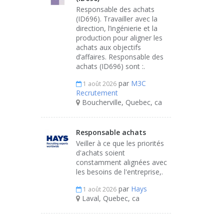
Responsable des achats
(ID696). Travailler avec la
direction, l’ingénierie et la
production pour aligner les
achats aux objectifs
d’affaires. Responsable des
achats (ID696) sont :.
par
M3C
1 août 2026
Recrutement
Boucherville, Quebec, ca
Responsable achats
Veiller à ce que les priorités
d'achats soient
constamment alignées avec
les besoins de l'entreprise,.
par
Hays
1 août 2026
Laval, Quebec, ca