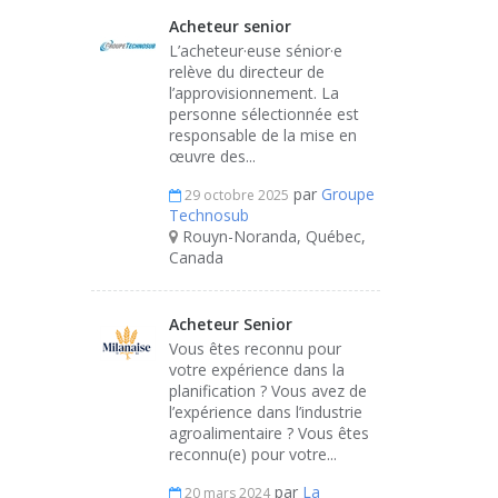
Acheteur senior
L’acheteur·euse sénior·e
relève du directeur de
l’approvisionnement. La
personne sélectionnée est
responsable de la mise en
œuvre des...
par
Groupe
29 octobre 2025
Technosub
Rouyn-Noranda, Québec,
Canada
Acheteur Senior
Vous êtes reconnu pour
votre expérience dans la
planification ? Vous avez de
l’expérience dans l’industrie
agroalimentaire ? Vous êtes
reconnu(e) pour votre...
par
La
20 mars 2024