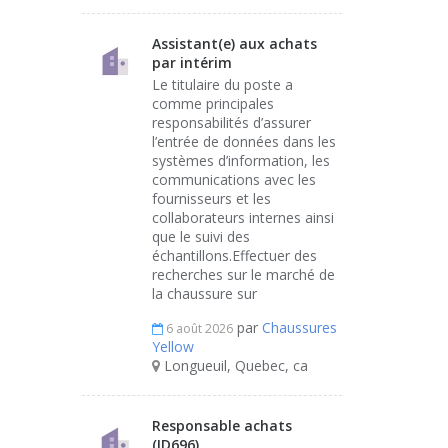
Assistant(e) aux achats
par intérim
Le titulaire du poste a
comme principales
responsabilités d’assurer
l’entrée de données dans les
systèmes d’information, les
communications avec les
fournisseurs et les
collaborateurs internes ainsi
que le suivi des
échantillons.Effectuer des
recherches sur le marché de
la chaussure sur
par
Chaussures
6 août 2026
Yellow
Longueuil, Quebec, ca
Responsable achats
(ID696)