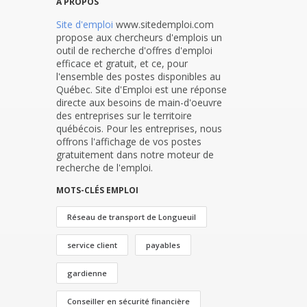
À PROPOS
Site d'emploi
www.sitedemploi.com
propose aux chercheurs d'emplois un
outil de recherche d'offres d'emploi
efficace et gratuit, et ce, pour
l'ensemble des postes disponibles au
Québec. Site d'Emploi est une réponse
directe aux besoins de main-d'oeuvre
des entreprises sur le territoire
québécois. Pour les entreprises, nous
offrons l'affichage de vos postes
gratuitement dans notre moteur de
recherche de l'emploi.
MOTS-CLÉS EMPLOI
Réseau de transport de Longueuil
service client
payables
gardienne
Conseiller en sécurité financière