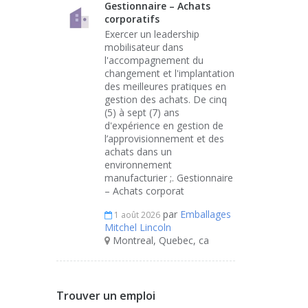
Gestionnaire – Achats
corporatifs
Exercer un leadership
mobilisateur dans
l'accompagnement du
changement et l'implantation
des meilleures pratiques en
gestion des achats. De cinq
(5) à sept (7) ans
d'expérience en gestion de
l’approvisionnement et des
achats dans un
environnement
manufacturier ;. Gestionnaire
– Achats corporat
par
Emballages
1 août 2026
Mitchel Lincoln
Montreal, Quebec, ca
Trouver un emploi