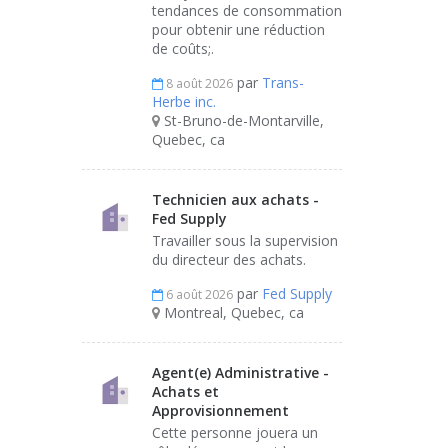
tendances de consommation
pour obtenir une réduction
de coûts;.
par
Trans-
8 août 2026
Herbe inc.
St-Bruno-de-Montarville,
Quebec, ca
Technicien aux achats -
Fed Supply
Travailler sous la supervision
du directeur des achats.
par
Fed Supply
6 août 2026
Montreal, Quebec, ca
Agent(e) Administrative -
Achats et
Approvisionnement
Cette personne jouera un