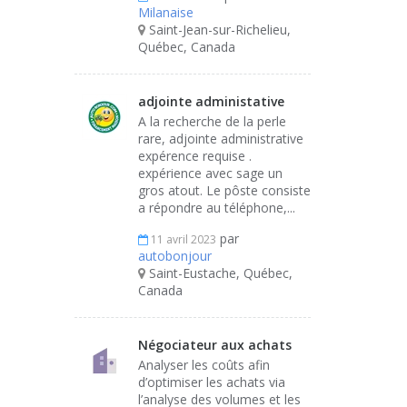
Milanaise
Saint-Jean-sur-Richelieu,
Québec, Canada
adjointe administative
A la recherche de la perle
rare, adjointe administrative
expérence requise .
expérience avec sage un
gros atout. Le pôste consiste
a répondre au téléphone,...
par
11 avril 2023
autobonjour
Saint-Eustache, Québec,
Canada
Négociateur aux achats
Analyser les coûts afin
d’optimiser les achats via
l’analyse des volumes et les