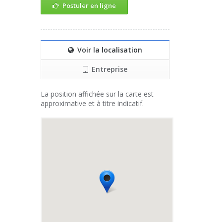
Postuler en ligne
Voir la localisation
Entreprise
La position affichée sur la carte est
approximative et à titre indicatif.