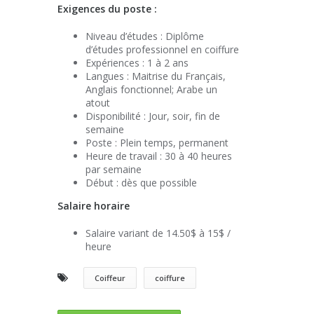
Exigences du poste :
Niveau d’études : Diplôme
d’études professionnel en coiffure
Expériences : 1 à 2 ans
Langues : Maitrise du Français,
Anglais fonctionnel; Arabe un
atout
Disponibilité : Jour, soir, fin de
semaine
Poste : Plein temps, permanent
Heure de travail : 30 à 40 heures
par semaine
Début : dès que possible
Salaire horaire
Salaire variant de 14.50$ à 15$ /
heure
Coiffeur
coiffure