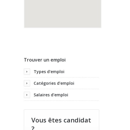
Trouver un emploi
Types d'emploi
Catégories d'emploi
Salaires d'emploi
Vous êtes candidat
?