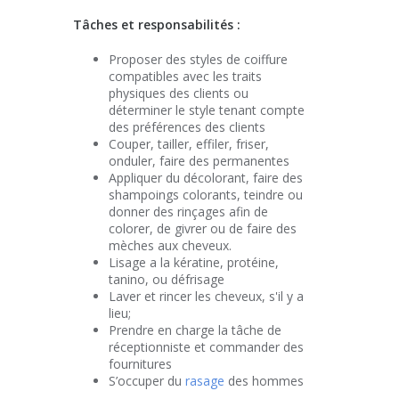
Tâches et responsabilités :
Proposer des styles de coiffure
compatibles avec les traits
physiques des clients ou
déterminer le style tenant compte
des préférences des clients
Couper, tailler, effiler, friser,
onduler, faire des permanentes
Appliquer du décolorant, faire des
shampoings colorants, teindre ou
donner des rinçages afin de
colorer, de givrer ou de faire des
mèches aux cheveux.
Lisage a la kératine, protéine,
tanino, ou défrisage
Laver et rincer les cheveux, s'il y a
lieu;
Prendre en charge la tâche de
réceptionniste et commander des
fournitures
S’occuper du
rasage
des hommes