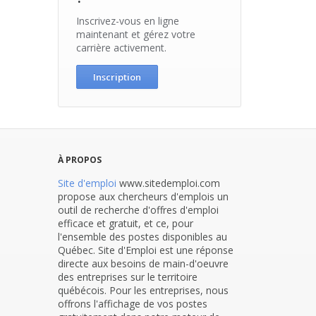
Inscrivez-vous en ligne
maintenant et gérez votre
carrière activement.
Inscription
À PROPOS
Site d'emploi
www.sitedemploi.com
propose aux chercheurs d'emplois un
outil de recherche d'offres d'emploi
efficace et gratuit, et ce, pour
l'ensemble des postes disponibles au
Québec. Site d'Emploi est une réponse
directe aux besoins de main-d'oeuvre
des entreprises sur le territoire
québécois. Pour les entreprises, nous
offrons l'affichage de vos postes