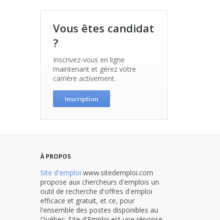
Vous êtes candidat
?
Inscrivez-vous en ligne
maintenant et gérez votre
carrière activement.
Inscription
À PROPOS
Site d'emploi
www.sitedemploi.com
propose aux chercheurs d'emplois un
outil de recherche d'offres d'emploi
efficace et gratuit, et ce, pour
l'ensemble des postes disponibles au
Québec. Site d'Emploi est une réponse