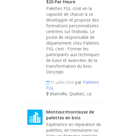
$20 Par Heure
Palettes FGL croit en la
capacité de chacun à se
développer et propose des
formations personnalisées
centrées sur l’individu. Le
poste de responsable de
département chez Palettes
FGL c’est : Former les
participants aux techniques
de base et avancées de la
transformation du bois.
Descripti
par
Palettes
31 juillet 2026
FGL
Blainville, Quebec, ca
Monteur/monteuse de
palettes en bois
Expérience en réparation de
palettes, en menuiserie ou
dans un domaine similaire