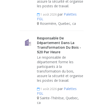
assure la sécurité et organise
les postes de travail.
par
Palettes
1 août 2026
FGL
Rosemère, Quebec, ca
Responsable De
Département Dans La
Transformation Du Bois -
$20 Par Heure
Le responsable de
département forme les
participants à la
transformation du bois,
assure la sécurité et organise
les postes de travail.
par
Palettes
1 août 2026
FGL
Sainte-Thérèse, Quebec,
ca