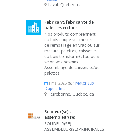
Laval, Quebec, ca
Fabricant/fabricante de
palettes en bois
Nos produits comprennent
du bois coupé sur mesure,
de l’emballage en vrac ou sur
mesure, palettes, caisses et
du bois transformé, toujours
selon vos besoins.
Assemblage de caisses et/ou
palettes.
par
Materiaux
1 mai 2026
Dupuis Inc.
Terrebonne, Quebec, ca
Soudeur(se) -
assembleur(se)
SOUDEUR(SE) –
ASSEMBLEUR(SE)PRINCIPALES