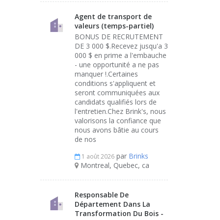
Agent de transport de
valeurs (temps-partiel)
BONUS DE RECRUTEMENT
DE 3 000 $.Recevez jusqu'a 3
000 $ en prime a l'embauche
- une opportunité a ne pas
manquer !.Certaines
conditions s'appliquent et
seront communiquées aux
candidats qualifiés lors de
l'entretien.Chez Brink's, nous
valorisons la confiance que
nous avons bâtie au cours
de nos
par
Brinks
1 août 2026
Montreal, Quebec, ca
Responsable De
Département Dans La
Transformation Du Bois -