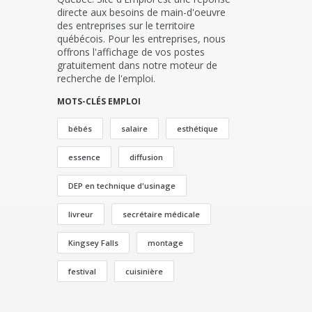
directe aux besoins de main-d'oeuvre
des entreprises sur le territoire
québécois. Pour les entreprises, nous
offrons l'affichage de vos postes
gratuitement dans notre moteur de
recherche de l'emploi.
MOTS-CLÉS EMPLOI
bébés
salaire
esthétique
essence
diffusion
DEP en technique d'usinage
livreur
secrétaire médicale
Kingsey Falls
montage
festival
cuisinière