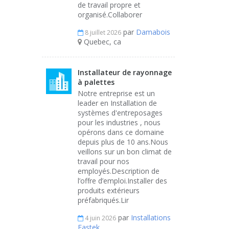
de travail propre et
organisé.Collaborer
par
Damabois
8 juillet 2026
Quebec, ca
Installateur de rayonnage
à palettes
Notre entreprise est un
leader en Installation de
systèmes d'entreposages
pour les industries , nous
opérons dans ce domaine
depuis plus de 10 ans.Nous
veillons sur un bon climat de
travail pour nos
employés.Description de
l’offre d’emploi.Installer des
produits extérieurs
préfabriqués.Lir
par
Installations
4 juin 2026
Fastek