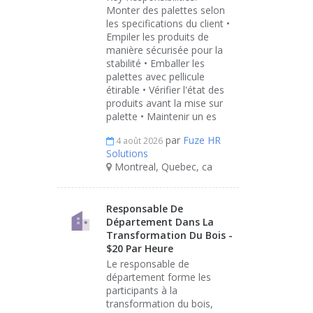
Monter des palettes selon
les specifications du client •
Empiler les produits de
manière sécurisée pour la
stabilité • Emballer les
palettes avec pellicule
étirable • Vérifier l'état des
produits avant la mise sur
palette • Maintenir un es
par
Fuze HR
4 août 2026
Solutions
Montreal, Quebec, ca
Responsable De
Département Dans La
Transformation Du Bois -
$20 Par Heure
Le responsable de
département forme les
participants à la
transformation du bois,