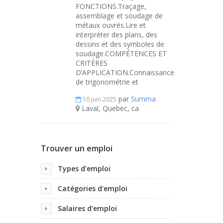
FONCTIONS.Traçage,
assemblage et soudage de
métaux ouvrés.Lire et
interpréter des plans, des
dessins et des symboles de
soudage.COMPÉTENCES ET
CRITÈRES
D’APPLICATION.Connaissance
de trigonométrie et
par
Summa
10 juin 2025
Laval, Quebec, ca
Trouver un emploi
Types d'emploi
Catégories d'emploi
Salaires d'emploi