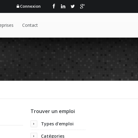
Connexion
eprises
Contact
Trouver un emploi
Types d'emploi
Catégories