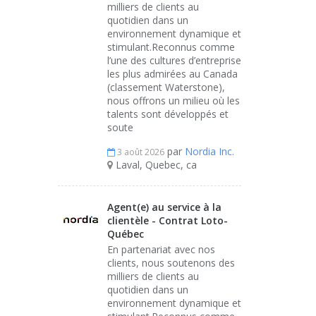
milliers de clients au
quotidien dans un
environnement dynamique et
stimulant.Reconnus comme
l’une des cultures d’entreprise
les plus admirées au Canada
(classement Waterstone),
nous offrons un milieu où les
talents sont développés et
soute
par
Nordia Inc.
3 août 2026
Laval, Quebec, ca
Agent(e) au service à la
clientèle - Contrat Loto-
Québec
En partenariat avec nos
clients, nous soutenons des
milliers de clients au
quotidien dans un
environnement dynamique et