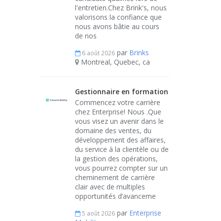
l'entretien.Chez Brink's, nous
valorisons la confiance que
nous avons bâtie au cours
de nos
par
Brinks
6 août 2026
Montreal, Quebec, ca
Gestionnaire en formation
Commencez votre carrière
chez Enterprise! Nous .Que
vous visez un avenir dans le
domaine des ventes, du
développement des affaires,
du service à la clientèle ou de
la gestion des opérations,
vous pourrez compter sur un
cheminement de carrière
clair avec de multiples
opportunités d’avanceme
par
Enterprise
5 août 2026