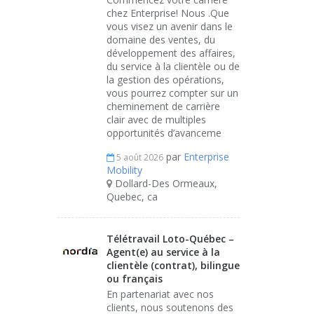
chez Enterprise! Nous .Que
vous visez un avenir dans le
domaine des ventes, du
développement des affaires,
du service à la clientèle ou de
la gestion des opérations,
vous pourrez compter sur un
cheminement de carrière
clair avec de multiples
opportunités d’avanceme
par
Enterprise
5 août 2026
Mobility
Dollard-Des Ormeaux,
Quebec, ca
Télétravail Loto-Québec –
Agent(e) au service à la
clientèle (contrat), bilingue
ou français
En partenariat avec nos
clients, nous soutenons des