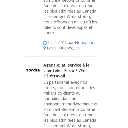
stimulant.Reconnus comme
l’une des cultures d’entreprise
les plus admirées au Canada
(classement Waterstone),
nous offrons un milieu où les
talents sont développés et
soute
par
Nordia Inc.
3 août 2026
Laval, Quebec, ca
Agent(e) au service à la
clientèle - Fr ou Fr/En -
Télétravail
En partenariat avec nos
clients, nous soutenons des
milliers de clients au
quotidien dans un
environnement dynamique et
stimulant.Reconnus comme
l’une des cultures d’entreprise
les plus admirées au Canada
(classement Waterstone),