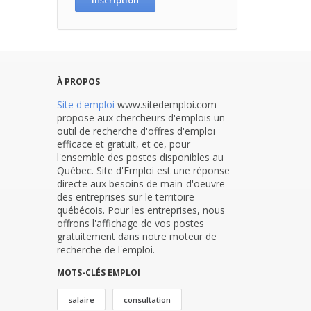
Inscription
À PROPOS
Site d'emploi
www.sitedemploi.com
propose aux chercheurs d'emplois un
outil de recherche d'offres d'emploi
efficace et gratuit, et ce, pour
l'ensemble des postes disponibles au
Québec. Site d'Emploi est une réponse
directe aux besoins de main-d'oeuvre
des entreprises sur le territoire
québécois. Pour les entreprises, nous
offrons l'affichage de vos postes
gratuitement dans notre moteur de
recherche de l'emploi.
MOTS-CLÉS EMPLOI
salaire
consultation