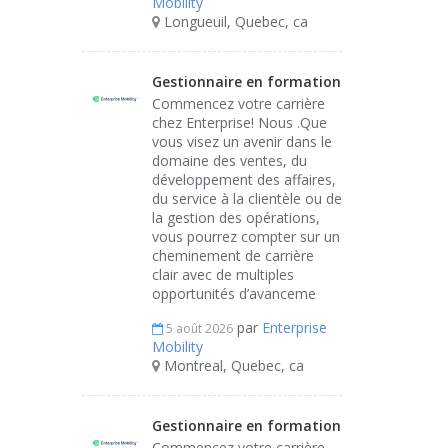
Mobility
Longueuil, Quebec, ca
Gestionnaire en formation
Commencez votre carrière
chez Enterprise! Nous .Que
vous visez un avenir dans le
domaine des ventes, du
développement des affaires,
du service à la clientèle ou de
la gestion des opérations,
vous pourrez compter sur un
cheminement de carrière
clair avec de multiples
opportunités d’avanceme
par
Enterprise
5 août 2026
Mobility
Montreal, Quebec, ca
Gestionnaire en formation
Commencez votre carrière