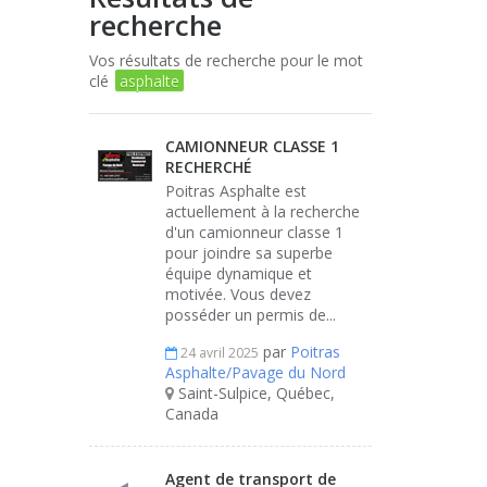
recherche
Vos résultats de recherche pour le mot
clé
asphalte
CAMIONNEUR CLASSE 1
RECHERCHÉ
Poitras Asphalte est
actuellement à la recherche
d'un camionneur classe 1
pour joindre sa superbe
équipe dynamique et
motivée. Vous devez
posséder un permis de...
par
Poitras
24 avril 2025
Asphalte/Pavage du Nord
Saint-Sulpice, Québec,
Canada
Agent de transport de