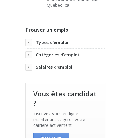
Quebec, ca
Trouver un emploi
Types d'emploi
Catégories d'emploi
Salaires d'emploi
Vous êtes candidat
?
Inscrivez-vous en ligne
maintenant et gérez votre
carrière activement.