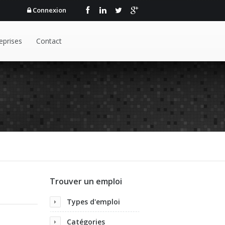
Connexion
eprises
Contact
Trouver un emploi
Types d'emploi
Catégories