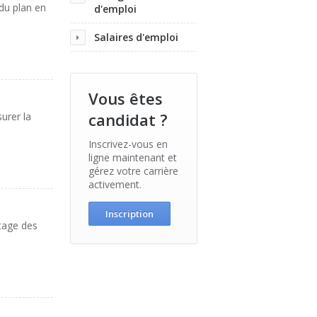
 du plan en
d'emploi
Salaires d'emploi
Vous êtes
candidat ?
urer la
Inscrivez-vous en
ligne maintenant et
gérez votre carrière
activement.
Inscription
tage des