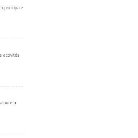
principale
 activités
oindre à