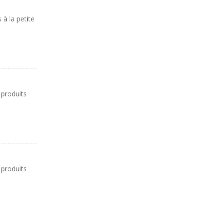
à la petite
 produits
 produits