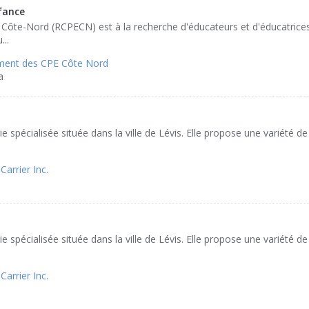
nfance
ôte-Nord (RCPECN) est à la recherche d'éducateurs et d'éducatrices 
...
ent des CPE Côte Nord
a
e spécialisée située dans la ville de Lévis. Elle propose une variété de
Carrier Inc.
e spécialisée située dans la ville de Lévis. Elle propose une variété de
Carrier Inc.