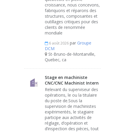
croissance, nous concevons,
fabriquons et réparons des
structures, composantes et
outillages critiques pour des
clients de renommée
mondiale
par
Groupe
6 août 2026
DCM
St-Bruno-de-Montarville,
Quebec, ca
Stage en machiniste
CNC/CNC Machinist Intern
Relevant du superviseur des
opérations, le ou la titulaire
du poste de.Sous la
supervision de machinistes
expérimentés, le stagiaire
participe aux activités de
réglage, d’opération et
d’inspection des pièces, tout