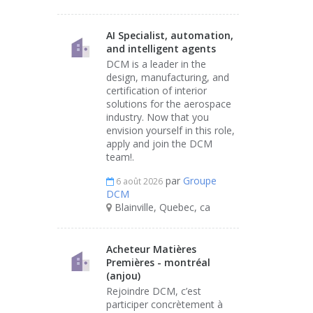
AI Specialist, automation,
and intelligent agents
DCM is a leader in the
design, manufacturing, and
certification of interior
solutions for the aerospace
industry. Now that you
envision yourself in this role,
apply and join the DCM
team!.
par
Groupe
6 août 2026
DCM
Blainville, Quebec, ca
Acheteur Matières
Premières - montréal
(anjou)
Rejoindre DCM, c’est
participer concrètement à