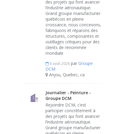
des projets qui font avancer
l’industrie aéronautique.
Grand groupe manufacturier
québécois en pleine
croissance, nous concevons,
fabriquons et réparons des
structures, composantes et
outillages critiques pour des
clients de renommée
mondiale
par
Groupe
6 août 2026
DCM
Anjou, Quebec, ca
Journalier - Peinture -
Groupe DCM
Rejoindre DCM, c’est
participer concrètement à
des projets qui font avancer
l’industrie aéronautique.
Grand groupe manufacturier
québécois en pleine