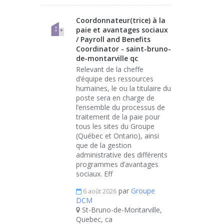
Coordonnateur(trice) à la
paie et avantages sociaux
/ Payroll and Benefits
Coordinator - saint-bruno-
de-montarville qc
Relevant de la cheffe
d’équipe des ressources
humaines, le ou la titulaire du
poste sera en charge de
l’ensemble du processus de
traitement de la paie pour
tous les sites du Groupe
(Québec et Ontario), ainsi
que de la gestion
administrative des différents
programmes d’avantages
sociaux. Eff
par
Groupe
6 août 2026
DCM
St-Bruno-de-Montarville,
Quebec, ca