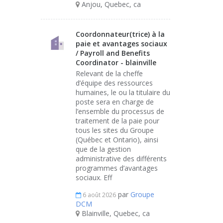
Anjou, Quebec, ca
Coordonnateur(trice) à la
paie et avantages sociaux
/ Payroll and Benefits
Coordinator - blainville
Relevant de la cheffe
d’équipe des ressources
humaines, le ou la titulaire du
poste sera en charge de
l’ensemble du processus de
traitement de la paie pour
tous les sites du Groupe
(Québec et Ontario), ainsi
que de la gestion
administrative des différents
programmes d’avantages
sociaux. Eff
par
Groupe
6 août 2026
DCM
Blainville, Quebec, ca