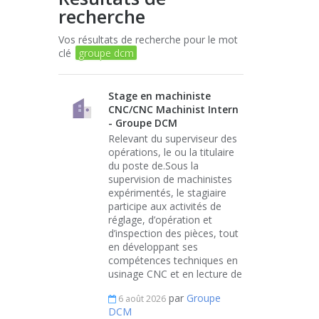
recherche
Vos résultats de recherche pour le mot
clé
groupe dcm
Stage en machiniste
CNC/CNC Machinist Intern
- Groupe DCM
Relevant du superviseur des
opérations, le ou la titulaire
du poste de.Sous la
supervision de machinistes
expérimentés, le stagiaire
participe aux activités de
réglage, d’opération et
d’inspection des pièces, tout
en développant ses
compétences techniques en
usinage CNC et en lecture de
par
Groupe
6 août 2026
DCM