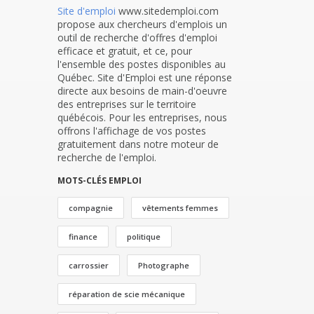
Site d'emploi
www.sitedemploi.com
propose aux chercheurs d'emplois un
outil de recherche d'offres d'emploi
efficace et gratuit, et ce, pour
l'ensemble des postes disponibles au
Québec. Site d'Emploi est une réponse
directe aux besoins de main-d'oeuvre
des entreprises sur le territoire
québécois. Pour les entreprises, nous
offrons l'affichage de vos postes
gratuitement dans notre moteur de
recherche de l'emploi.
MOTS-CLÉS EMPLOI
compagnie
vêtements femmes
finance
politique
carrossier
Photographe
réparation de scie mécanique