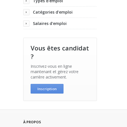
Types d'emploi
Catégories d'emploi
Salaires d'emploi
Vous êtes candidat
?
Inscrivez-vous en ligne
maintenant et gérez votre
carrière activement.
Inscription
À PROPOS