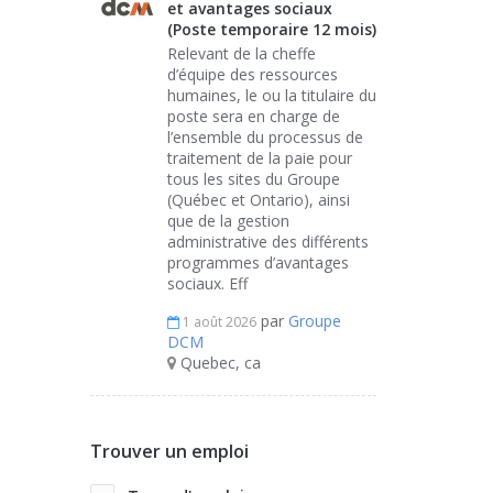
et avantages sociaux
(Poste temporaire 12 mois)
Relevant de la cheffe
d’équipe des ressources
humaines, le ou la titulaire du
poste sera en charge de
l’ensemble du processus de
traitement de la paie pour
tous les sites du Groupe
(Québec et Ontario), ainsi
que de la gestion
administrative des différents
programmes d’avantages
sociaux. Eff
par
Groupe
1 août 2026
DCM
Quebec, ca
Trouver un emploi