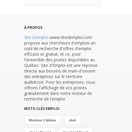
À PROPOS
Site d'emploi
www.sitedemploi.com
propose aux chercheurs d'emplois un
outil de recherche d'offres d'emploi
efficace et gratuit, et ce, pour
l'ensemble des postes disponibles au
Québec. Site d'Emploi est une réponse
directe aux besoins de main-d'oeuvre
des entreprises sur le territoire
québécois. Pour les entreprises, nous
offrons l'affichage de vos postes
gratuitement dans notre moteur de
recherche de l'emploi.
MOTS-CLÉS EMPLOI
Monteur-Câbleur
obnl