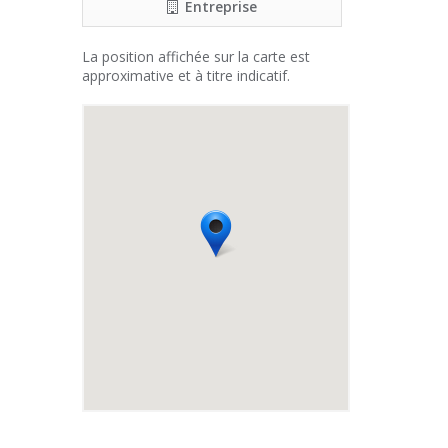
Entreprise
La position affichée sur la carte est
approximative et à titre indicatif.