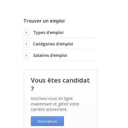
Trouver un emploi
Types d'emploi
Catégories d'emploi
Salaires d'emploi
Vous êtes candidat
?
Inscrivez-vous en ligne
maintenant et gérez votre
carrière activement.
Inscription