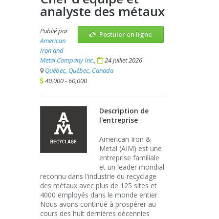
analyste des métaux
Publié par
Postuler en ligne
American
Iron and
Metal Company Inc.
,
24 juillet 2026
Québec, Québec, Canada
40,000 - 60,000
Description de
l'entreprise
American Iron &
Metal (AIM) est une
entreprise familiale
et un leader mondial
reconnu dans l'industrie du recyclage
des métaux avec plus de 125 sites et
4000 employés dans le monde entier.
Nous avons continué à prospérer au
cours des huit dernières décennies