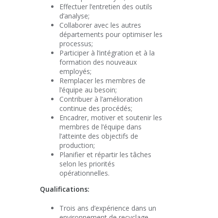
Effectuer l’entretien des outils
d’analyse;
Collaborer avec les autres
départements pour optimiser les
processus;
Participer à l’intégration et à la
formation des nouveaux
employés;
Remplacer les membres de
l’équipe au besoin;
Contribuer à l’amélioration
continue des procédés;
Encadrer, motiver et soutenir les
membres de l’équipe dans
l’atteinte des objectifs de
production;
Planifier et répartir les tâches
selon les priorités
opérationnelles.
Qualifications:
Trois ans d’expérience dans un
environnement de recyclage