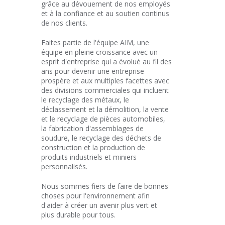
grâce au dévouement de nos employés
et à la confiance et au soutien continus
de nos clients.
Faites partie de l'équipe AIM, une
équipe en pleine croissance avec un
esprit d'entreprise qui a évolué au fil des
ans pour devenir une entreprise
prospère et aux multiples facettes avec
des divisions commerciales qui incluent
le recyclage des métaux, le
déclassement et la démolition, la vente
et le recyclage de pièces automobiles,
la fabrication d'assemblages de
soudure, le recyclage des déchets de
construction et la production de
produits industriels et miniers
personnalisés.
Nous sommes fiers de faire de bonnes
choses pour l'environnement afin
d'aider à créer un avenir plus vert et
plus durable pour tous.