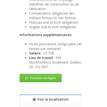
industriel, de construction ou de
fabrication
Connaissance obligatoire des
métaux ferreux et non ferreux.
Français oral et écrit obligatoire.
Anglais oral et écrit obligatoire.
Informations supplémentaires:
Poste permanent, temps plein (40
heures par semaine)
Salaire
: 27,75$
Lieu de travail :
999
Montmorency Boulevard, Québec
QC G1J 3W1
Postuler en ligne
Voir la localisation