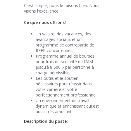
C'est simple ; nous le faisons bien. Nous
visons l'excellence.
Ce que nous offrons!
Un salaire, des vacances, des
avantages sociaux et un
programme de contrepartie de
REER concurrentiels
Programme annuel de bourses
pour frais de scolarité de l’AIM
jusqu’à 8 500 $ par personne à
charge admissible
Les outils et le soutien
nécessaires pour réussir dans
votre carrière et votre
perfectionnement professionnel
Un environnement de travail
dynamique et enrichissant qui est
aussi très amusant!
Description du poste: