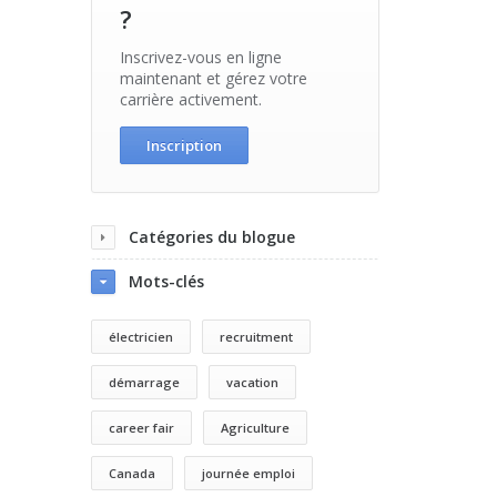
?
Inscrivez-vous en ligne
maintenant et gérez votre
carrière activement.
Inscription
Catégories du blogue
Mots-clés
électricien
recruitment
démarrage
vacation
career fair
Agriculture
Canada
journée emploi