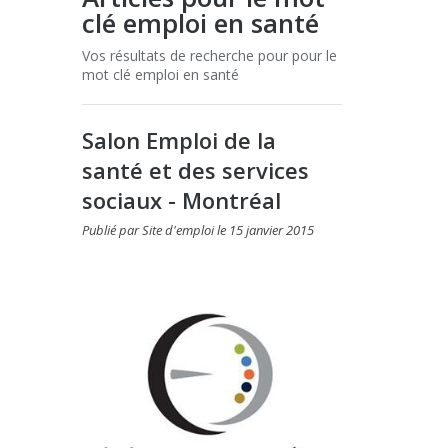
clé emploi en santé
Vos résultats de recherche pour pour le
mot clé emploi en santé
Salon Emploi de la
santé et des services
sociaux - Montréal
Publié par
Site d'emploi
le
15 janvier 2015