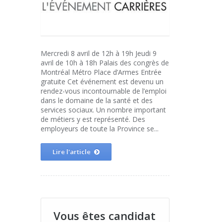
Mercredi 8 avril de 12h à 19h Jeudi 9
avril de 10h à 18h Palais des congrès de
Montréal Métro Place d’Armes Entrée
gratuite Cet événement est devenu un
rendez-vous incontournable de l’emploi
dans le domaine de la santé et des
services sociaux. Un nombre important
de métiers y est représenté. Des
employeurs de toute la Province se...
Lire l'article
Vous êtes candidat