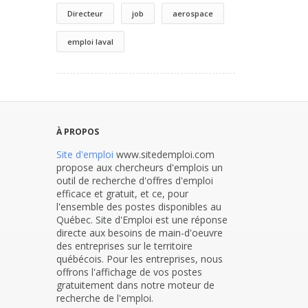
Directeur
job
aerospace
emploi laval
À PROPOS
Site d'emploi
www.sitedemploi.com
propose aux chercheurs d'emplois un
outil de recherche d'offres d'emploi
efficace et gratuit, et ce, pour
l'ensemble des postes disponibles au
Québec. Site d'Emploi est une réponse
directe aux besoins de main-d'oeuvre
des entreprises sur le territoire
québécois. Pour les entreprises, nous
offrons l'affichage de vos postes
gratuitement dans notre moteur de
recherche de l'emploi.